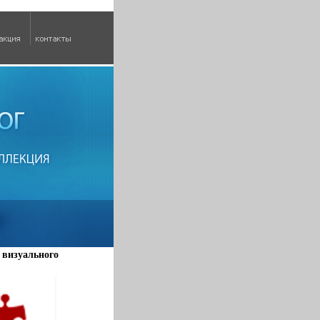
 визуального