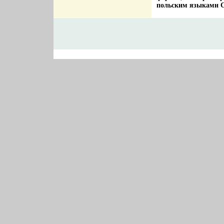
польским языками С 