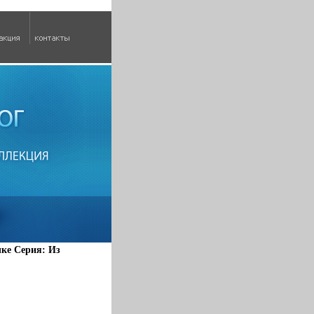
ыке Серия: Из