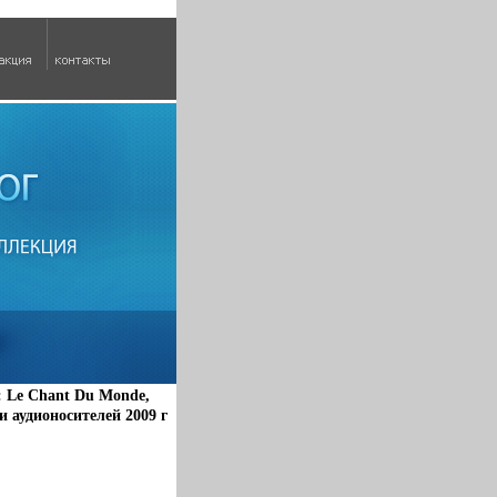
 Le Chant Du Monde,
аудионосителей 2009 г